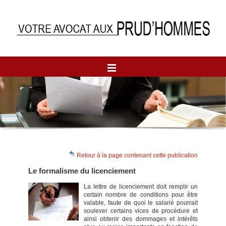
Retour à la page contenant cette publication
Le formalisme du licenciement
La lettre de licenciement doit remplir un
certain nombre de conditions pour être
valable, faute de quoi le salarié pourrait
soulever certains vices de procédure et
ainsi obtenir des dommages et intérêts