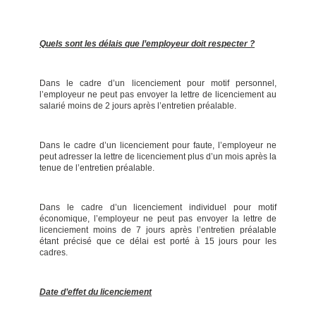
Quels sont les délais que l’employeur doit respecter ?
Dans le cadre d’un licenciement pour motif personnel,
l’employeur ne peut pas envoyer la lettre de licenciement au
salarié moins de 2 jours après l’entretien préalable.
Dans le cadre d’un licenciement pour faute, l’employeur ne
peut adresser la lettre de licenciement plus d’un mois après la
tenue de l’entretien préalable.
Dans le cadre d’un licenciement individuel pour motif
économique, l’employeur ne peut pas envoyer la lettre de
licenciement moins de 7 jours après l’entretien préalable
étant précisé que ce délai est porté à 15 jours pour les
cadres.
Date d’effet du licenciement