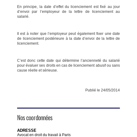
En principe, la date d’effet du licenciement est fixé au jour
d’envoi par l’employeur de la lettre de licenciement au
salarié.
Il est à noter que l’employeur peut également fixer une date
de licenciement postérieure à la date d’envoi de la lettre de
licenciement.
C’est donc cette date qui détermine l’ancienneté du salarié
pour évaluer ses droits en cas de licenciement abusif ou sans
cause réelle et sérieuse.
Publié le 24/05/2014
Nos coordonnées
ADRESSE
Avocat en droit du travail à Paris