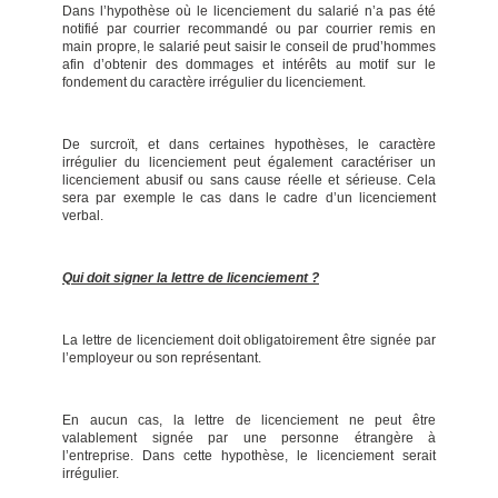
Dans l’hypothèse où le licenciement du salarié n’a pas été
notifié par courrier recommandé ou par courrier remis en
main propre, le salarié peut saisir le conseil de prud’hommes
afin d’obtenir des dommages et intérêts au motif sur le
fondement du caractère irrégulier du licenciement.
De surcroït, et dans certaines hypothèses, le caractère
irrégulier du licenciement peut également caractériser un
licenciement abusif ou sans cause réelle et sérieuse. Cela
sera par exemple le cas dans le cadre d’un licenciement
verbal.
Qui doit signer la lettre de licenciement ?
La lettre de licenciement doit obligatoirement être signée par
l’employeur ou son représentant.
En aucun cas, la lettre de licenciement ne peut être
valablement signée par une personne étrangère à
l’entreprise. Dans cette hypothèse, le licenciement serait
irrégulier.