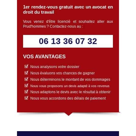
1er rendez-vous gratuit avec un avocat en
droit du travail
Vous venez d'être licencié et souhaitez aller aux
Prud'hommes ? Contactez-nous au :
06 13 36 07 32
VOS AVANTAGES
Nous analysons votre dossier
Nous évaluons vos chances de gagner
Nous déterminons le montant de vos dommages
Nous vous proposons un devis adapté à vos revenus
Nous adaptons le devis avec le résultat à obtenir
Nous vous accordons des délais de paiement