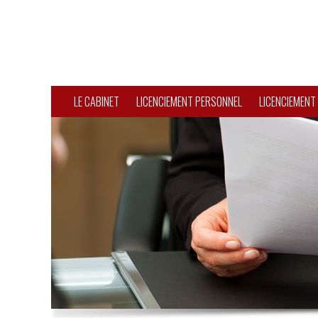
LE CABINET
LICENCIEMENT PERSONNEL
LICENCIEMENT