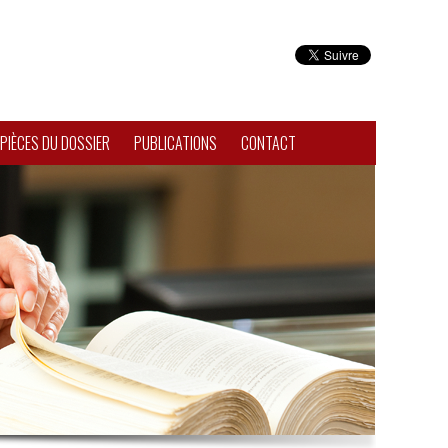
PIÈCES DU DOSSIER
PUBLICATIONS
CONTACT