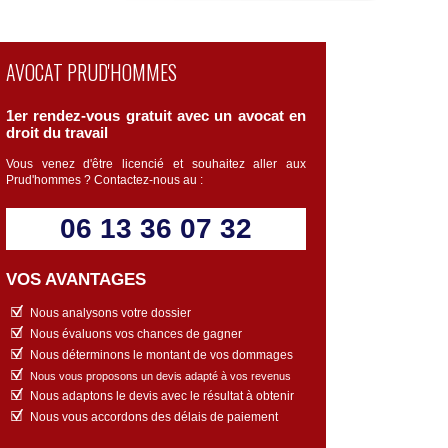
AVOCAT PRUD'HOMMES
1er rendez-vous gratuit avec un avocat en
droit du travail
Vous venez d'être licencié et souhaitez aller aux
Prud'hommes ? Contactez-nous au :
06 13 36 07 32
VOS AVANTAGES
Nous analysons votre dossier
Nous évaluons vos chances de gagner
Nous déterminons le montant de vos dommages
Nous vous proposons un devis adapté à vos revenus
Nous adaptons le devis avec le résultat à obtenir
Nous vous accordons des délais de paiement