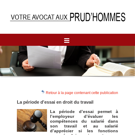
Retour à la page contenant cette publication
La période d'essai en droit du travail
La période d’essai permet à
l’employeur d’évaluer les
compétences du salarié dans
son travail et au salarié
d’apprécier si les fonctions