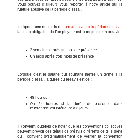
Vous pouvez d’ailleurs vous reporter à notre article sur la
rupture abusive de la période d’essai.
Indépendamment de la r
upture abusive de la période d’essai
,
la seule obligation de l’employeur est le respect d’un préavis :
2 semaines après un mois de présence
Un mois après trois mois de présence
Lorsque c’est le salarié qui souhaite mettre un terme à la
période d’essai, la durée du préavis est de :
48 heures
Ou 24 heures si la durée de présence dans
l’entreprise est inférieure à 8 jours
Il convient toutefois de noter que les conventions collectives
peuvent prévoir des délais de préavis différents de telle sorte
qu’il convient systématiquement de vérifier la convention