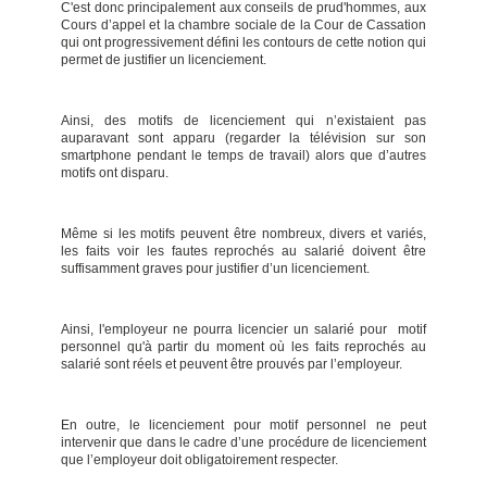
C'est donc principalement aux conseils de prud'hommes, aux
Cours d’appel et la chambre sociale de la Cour de Cassation
qui ont progressivement défini les contours de cette notion qui
permet de justifier un licenciement.
Ainsi, des motifs de licenciement qui n’existaient pas
auparavant sont apparu (regarder la télévision sur son
smartphone pendant le temps de travail) alors que d’autres
motifs ont disparu.
Même si les motifs peuvent être nombreux, divers et variés,
les faits voir les fautes reprochés au salarié doivent être
suffisamment graves pour justifier d’un licenciement.
Ainsi, l'employeur ne pourra licencier un salarié pour motif
personnel qu'à partir du moment où les faits reprochés au
salarié sont réels et peuvent être prouvés par l’employeur.
En outre, le licenciement pour motif personnel ne peut
intervenir que dans le cadre d’une procédure de licenciement
que l’employeur doit obligatoirement respecter.