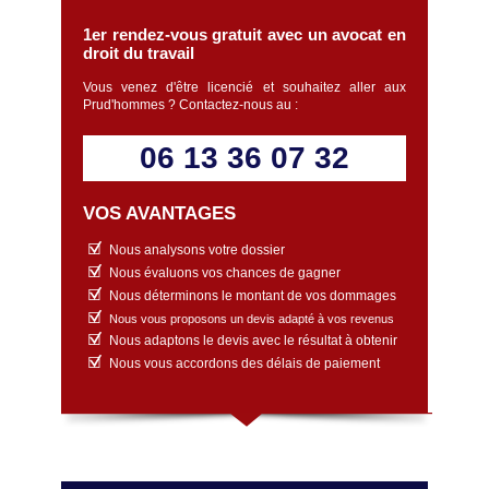
1er rendez-vous gratuit avec un avocat en
droit du travail
Vous venez d'être licencié et souhaitez aller aux
Prud'hommes ? Contactez-nous au :
06 13 36 07 32
VOS AVANTAGES
Nous analysons votre dossier
Nous évaluons vos chances de gagner
Nous déterminons le montant de vos dommages
Nous vous proposons un devis adapté à vos revenus
Nous adaptons le devis avec le résultat à obtenir
Nous vous accordons des délais de paiement