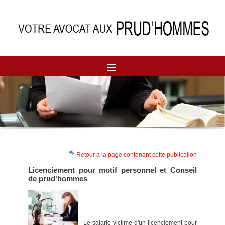
Retour à la page contenant cette publication
Licenciement pour motif personnel et Conseil
de prud'hommes
Le salarié victime d'un licenciement pour