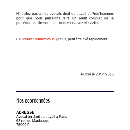
N'hésitez pas à nos avocats droit du travail et Prud’hommes
pour que nous puissions faire un audit complet de la
procédure de licenciement dont vous avez été victime.
Ce
premier rendez-vous
, gratuit, peut être fixé rapidement.
Publié le 28/04/2015
Nos coordonnées
ADRESSE
Avocat en droit du travail à Paris
62 rue de Maubeuge
75009 Paris