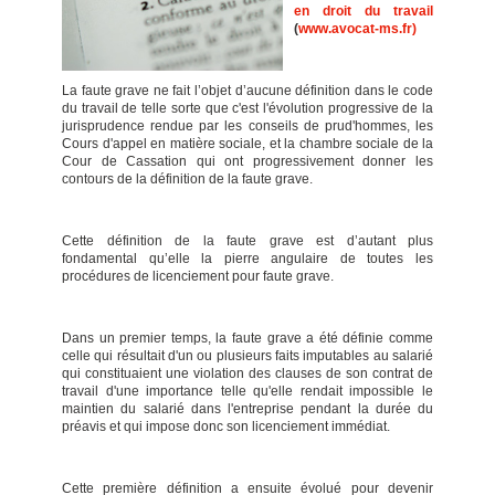
en droit du travail
(
www.avocat-ms.fr)
La faute grave ne fait l’objet d’aucune définition dans le code
du travail de telle sorte que c'est l'évolution progressive de la
jurisprudence rendue par les conseils de prud'hommes, les
Cours d'appel en matière sociale, et la chambre sociale de la
Cour de Cassation qui ont progressivement donner les
contours de la définition de la faute grave.
Cette définition de la faute grave est d’autant plus
fondamental qu’elle la pierre angulaire de toutes les
procédures de licenciement pour faute grave.
Dans un premier temps, la faute grave a été définie comme
celle qui résultait d'un ou plusieurs faits imputables au salarié
qui constituaient une violation des clauses de son contrat de
travail d'une importance telle qu'elle rendait impossible le
maintien du salarié dans l'entreprise pendant la durée du
préavis et qui impose donc son licenciement immédiat.
Cette première définition a ensuite évolué pour devenir