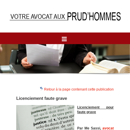
Retour à la page contenant cette publication
Licenciement faute grave
Licenciement pour
faute grave
Par Me Sassi,
avocat