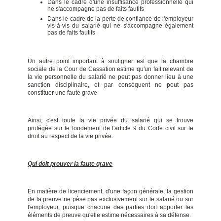
Dans le cadre d'une insuffisance professionnelle qui
ne s'accompagne pas de faits fautifs
Dans le cadre de la perte de confiance de l'employeur
vis-à-vis du salarié qui ne s'accompagne également
pas de faits fautifs
Un autre point important à souligner est que la chambre
sociale de la Cour de Cassation estime qu'un fait relevant de
la vie personnelle du salarié ne peut pas donner lieu à une
sanction disciplinaire, et par conséquent ne peut pas
constituer une faute grave
Ainsi, c'est toute la vie privée du salarié qui se trouve
protégée sur le fondement de l'article 9 du Code civil sur le
droit au respect de la vie privée.
Qui doit prouver la faute grave
En matière de licenciement, d'une façon générale, la gestion
de la preuve ne pèse pas exclusivement sur le salarié ou sur
l'employeur, puisque chacune des parties doit apporter les
éléments de preuve qu'elle estime nécessaires à sa défense.