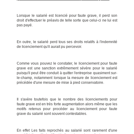
Lorsque le salarié est licencié pour faute grave, il perd son
droit d'effectuer le préavis de telle sorte que celui-ci ne lui est
pas payé.
En outre, le salarié perd tous ses droits relatifs à l'indemnité
de licenciement qu'il aurait pu percevoir.
Comme vous pouvez le constater, le licenciement pour faute
grave est une sanction extrêmement sévère pour le salarié
puisqu'il peut être conduit à quitter l'entreprise quasiment sur-
le-champ, notamment lorsque la mesure de licenciement est
précédée d'une mesure de mise à pied conservatoire.
Il s'avère toutefois que le nombre des licenciements pour
faute grave est en très forte augmentation alors même que les
motifs retenus pour procéder au licenciement pour faute
grave du salarié sont souvent contestables.
En effet Les faits reprochés au salarié sont rarement d'une