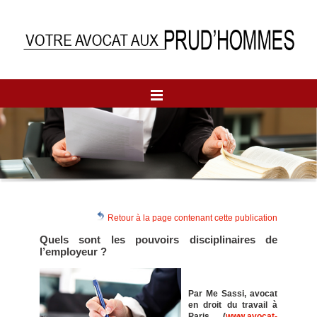
Retour à la page contenant cette publication
Quels sont les pouvoirs disciplinaires de
l’employeur ?
Par Me Sassi, avocat
en droit du travail à
Paris (
www.avocat-