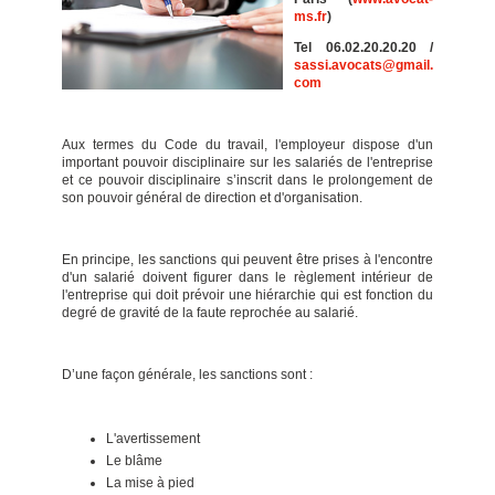
ms.fr
)
Tel 06.02.20.20.20 /
sassi.avocats@gmail.
com
Aux termes du Code du travail, l'employeur dispose d'un
important pouvoir disciplinaire sur les salariés de l'entreprise
et ce pouvoir disciplinaire s’inscrit dans le prolongement de
son pouvoir général de direction et d'organisation.
En principe, les sanctions qui peuvent être prises à l'encontre
d'un salarié doivent figurer dans le règlement intérieur de
l'entreprise qui doit prévoir une hiérarchie qui est fonction du
degré de gravité de la faute reprochée au salarié.
D’une façon générale, les sanctions sont :
L'avertissement
Le blâme
La mise à pied