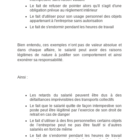
Le fait de refuser de pointer alors qu'il s'agit d'une
obligation prévue au règlement intérieur
Le fait d'utiliser pour son usage personnel des objets
appartenant à l'entreprise sans autorisation
Le fait de s'endormir pendant les heures de travail
Bien entendu, ces exemples n’ont pas de valeur absolue et
dans chaque affaire, le salarié peut avoir des raisons
légitimes de nature à justifier son comportement et ainsi
exonérer sa responsabilité.
Ainsi :
Les retards du salarié peuvent être dus à des
défaillances imprévisibles des transports collectifs
Le fait que le salarié quitte de façon intempestive son
poste peut être légitimé par l’exercice de son droit de
retrait en cas de danger
Le fait d’utiliser à des fins personnelles certains objets
de l’entreprise peut ne pas être fautif si d’autres
salariés en font de même
Le fait de s’endormir pendant les heures de travail