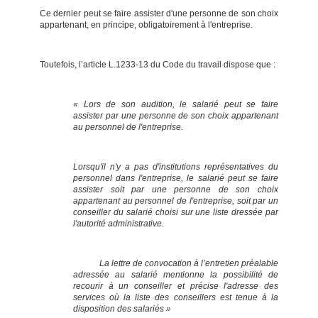
Ce dernier peut se faire assister d'une personne de son choix
appartenant, en principe, obligatoirement à l'entreprise.
Toutefois, l’article L.1233-13 du Code du travail dispose que :
« Lors de son audition, le salarié peut se faire
assister par une personne de son choix appartenant
au personnel de l'entreprise.
Lorsqu'il n'y a pas d'institutions représentatives du
personnel dans l'entreprise, le salarié peut se faire
assister soit par une personne de son choix
appartenant au personnel de l'entreprise, soit par un
conseiller du salarié choisi sur une liste dressée par
l'autorité administrative.
La lettre de convocation à l’entretien préalable
adressée au salarié mentionne la possibilité de
recourir à un conseiller et précise l'adresse des
services où la liste des conseillers est tenue à la
disposition des salariés »