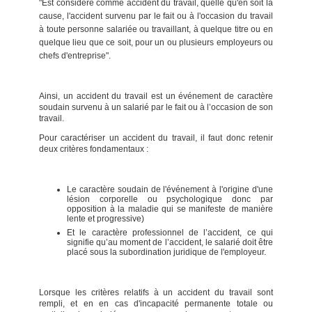
"Est considéré comme accident du travail, quelle qu'en soit la
cause, l'accident survenu par le fait ou à l'occasion du travail
à toute personne salariée ou travaillant, à quelque titre ou en
quelque lieu que ce soit, pour un ou plusieurs employeurs ou
chefs d'entreprise".
Ainsi, un accident du travail est un événement de caractère
soudain survenu à un salarié par le fait ou à l’occasion de son
travail.
Pour caractériser un accident du travail, il faut donc retenir
deux critères fondamentaux :
Le caractère soudain de l'événement à l'origine d'une
lésion corporelle ou psychologique donc par
opposition à la maladie qui se manifeste de manière
lente et progressive)
Et le caractère professionnel de l’accident, ce qui
signifie qu’au moment de l’accident, le salarié doit être
placé sous la subordination juridique de l'employeur.
Lorsque les critères relatifs à un accident du travail sont
rempli, et en en cas d'incapacité permanente totale ou