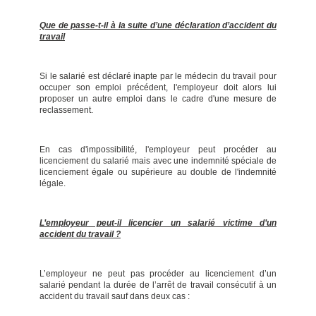
Que de passe-t-il à la suite d’une déclaration d’accident du
travail
Si le salarié est déclaré inapte par le médecin du travail pour
occuper son emploi précédent, l'employeur doit alors lui
proposer un autre emploi dans le cadre d'une mesure de
reclassement.
En cas d'impossibilité, l'employeur peut procéder au
licenciement du salarié mais avec une indemnité spéciale de
licenciement égale ou supérieure au double de l'indemnité
légale.
L’employeur peut-il licencier un salarié victime d’un
accident du travail ?
L’employeur ne peut pas procéder au licenciement d’un
salarié pendant la durée de l’arrêt de travail consécutif à un
accident du travail sauf dans deux cas :