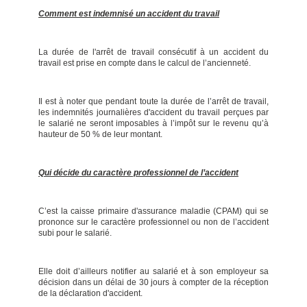
Comment est indemnisé un accident du travail
La durée de l'arrêt de travail consécutif à un accident du
travail est prise en compte dans le calcul de l’ancienneté.
Il est à noter que pendant toute la durée de l’arrêt de travail,
les indemnités journalières d'accident du travail perçues par
le salarié ne seront imposables à l’impôt sur le revenu qu’à
hauteur de 50 % de leur montant.
Qui décide du caractère professionnel de l’accident
C’est la caisse primaire d'assurance maladie (CPAM) qui se
prononce sur le caractère professionnel ou non de l’accident
subi pour le salarié.
Elle doit d’ailleurs notifier au salarié et à son employeur sa
décision dans un délai de 30 jours à compter de la réception
de la déclaration d'accident.