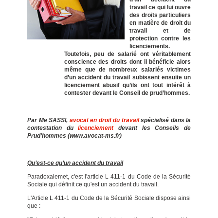
travail ce qui lui ouvre
des droits particuliers
en matière de droit du
travail et de
protection contre les
licenciements.
Toutefois, peu de salarié ont véritablement
conscience des droits dont il bénéficie alors
même que de nombreux salariés victimes
d’un accident du travail subissent ensuite un
licenciement abusif qu’ils ont tout intérêt à
contester devant le Conseil de prud’hommes.
Par Me SASSI,
avocat en droit du travail
spécialisé dans la
contestation du
licenciement
devant les Conseils de
Prud’hommes (www.avocat-ms.fr)
Qu’est-ce qu’un accident du travail
Paradoxalemet, c'est l'article L 411-1 du Code de la Sécurité
Sociale qui définit ce qu'est un accident du travail.
L'Article L 411-1 du Code de la Sécurité Sociale dispose ainsi
que :