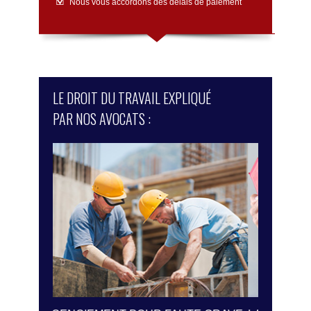
Nous vous accordons des délais de paiement
LE DROIT DU TRAVAIL EXPLIQUÉ
PAR NOS AVOCATS :