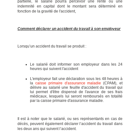
partielle, le salarié pourra percevoir une rente ou une
indemnité en capital dont le montant sera déterminé en
fonction de la gravité de l'accident,
Comment déclarer un accident du travail à son employeur
Lorsqu’un accident du travail se produit :
Le salarié doit informer son employeur dans les 24
heures qui suivent l'accident
L'employeur fait une déclaration sous les 48 heures à
la
caisse primaire d'assurance maladie
(CPAM), et
délivre au salarié une feuille d'accident du travail qui
lui permet d'être dispensé de l'avance de ses frais
médicaux, lesquels lui seront remboursés en totalité
par la caisse primaire d'assurance maladie.
Il est à noter que le salarié, ou ses représentants en cas de
décès, peuvent également déclarer l’accident du travail dans
les deux ans qui suivent l’accident.