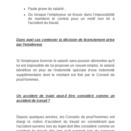
Faute grave du salarié ;
Ou lorsque l’employeur se trouve dans l’impossibilité
de maintenir le contrat pour un motif non lié à
l'accident du travail.
Dans quel cas contester la décision de licenciement prise
par l’employeur
Si l'employeur licencie le salarié sans pouvoir démontrer qu'il
lui est impossible de lui proposer un nouvel emploi, le salarié
bénéficie en plus de l'indemnité spéciale d'une indemnité
supplémentaire dont le montant est fixé par le Conseil de
prud’hommes.
Un accident de trajet peut-il être considéré comme un
accident de travail ?
Depuis quelques années, les Conseils de prud’hommes ont
élargi la notion d’accident du travail en considérant que
l'accident survenu lors du trajet doit être considéré comme un