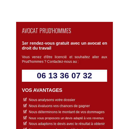
AVOCAT PRUD'HOMMES
1er rendez-vous gratuit avec un avocat en
droit du travail
Vous venez d'être licencié et souhaitez aller aux
Prud'hommes ? Contactez-nous au :
06 13 36 07 32
VOS AVANTAGES
Nous analysons votre dossier
Nous évaluons vos chances de gagner
Nous déterminons le montant de vos dommages
Nous vous proposons un devis adapté à vos revenus
Nous adaptons le devis avec le résultat à obtenir