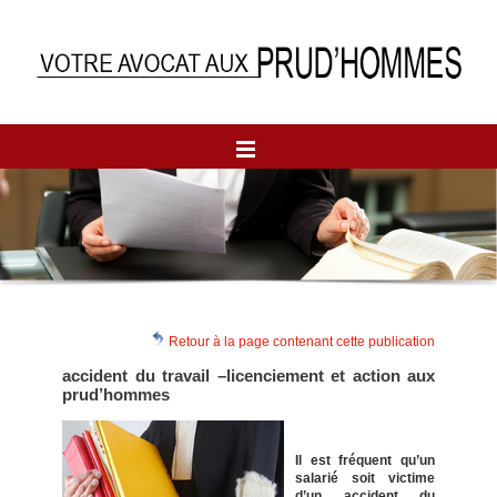
Retour à la page contenant cette publication
accident du travail –licenciement et action aux
prud’hommes
Il est fréquent qu’un
salarié soit victime
d’un accident du