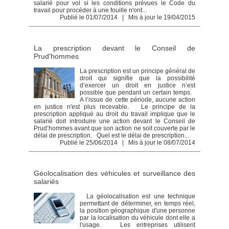
salarié pour vol si les conditions prévues le Code du
travail pour procéder à une fouille n'ont...
Publié le 01/07/2014 | Mis à jour le 19/04/2015
La prescription devant le Conseil de
Prud'hommes
La prescription est un principe général de
droit qui signifie que la possibilité
d’exercer un droit en justice n’est
possible que pendant un certain temps.
A l’issue de cette période, aucune action
en justice n'est plus recevable. Le principe de la
prescription appliqué au droit du travail implique que le
salarié doit introduire une action devant le Conseil de
Prud’hommes avant que son action ne soit couverte par le
délai de prescription. Quel est le délai de prescription...
Publié le 25/06/2014 | Mis à jour le 08/07/2014
Géolocalisation des véhicules et surveillance des
salariés
La géolocalisation est une technique
permettant de déterminer, en temps réel,
la position géographique d'une personne
par la localisation du véhicule dont elle a
l'usage. Les entreprises utilisent