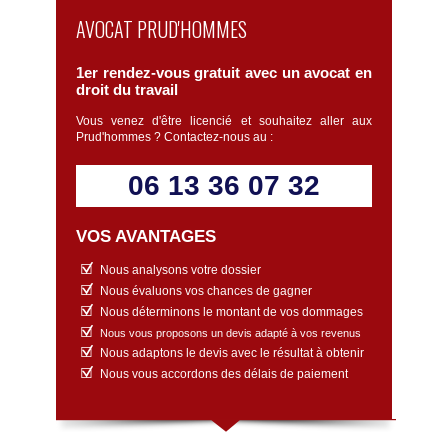
AVOCAT PRUD'HOMMES
1er rendez-vous gratuit avec un avocat en
droit du travail
Vous venez d'être licencié et souhaitez aller aux
Prud'hommes ? Contactez-nous au :
06 13 36 07 32
VOS AVANTAGES
Nous analysons votre dossier
Nous évaluons vos chances de gagner
Nous déterminons le montant de vos dommages
Nous vous proposons un devis adapté à vos revenus
Nous adaptons le devis avec le résultat à obtenir
Nous vous accordons des délais de paiement