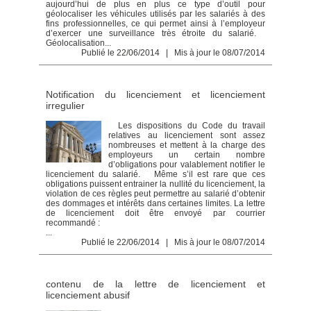
aujourd’hui de plus en plus ce type d’outil pour
géolocaliser les véhicules utilisés par les salariés à des
fins professionnelles, ce qui permet ainsi à l’employeur
d’exercer une surveillance très étroite du salarié.
Géolocalisation...
Publié le 22/06/2014 | Mis à jour le 08/07/2014
Notification du licenciement et licenciement
irregulier
Les dispositions du Code du travail
relatives au licenciement sont assez
nombreuses et mettent à la charge des
employeurs un certain nombre
d’obligations pour valablement notifier le
licenciement du salarié. Même s’il est rare que ces
obligations puissent entrainer la nullité du licenciement, la
violation de ces règles peut permettre au salarié d’obtenir
des dommages et intérêts dans certaines limites. La lettre
de licenciement doit être envoyé par courrier
recommandé :
...
Publié le 22/06/2014 | Mis à jour le 08/07/2014
contenu de la lettre de licenciement et
licenciement abusif